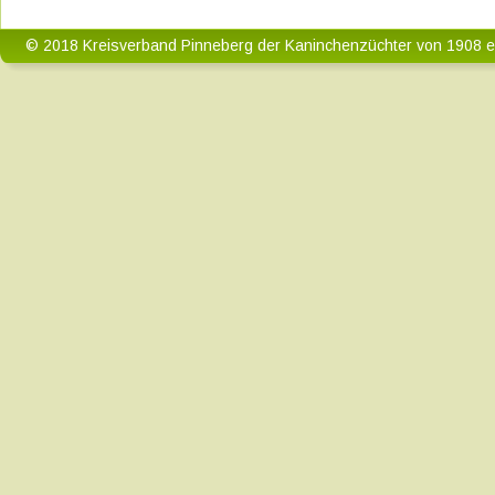
© 2018 Kreisverband Pinneberg der Kaninchenzüchter von 1908 e